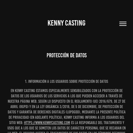
KENNY CASTING
Protección de datos
1. Información a los usuarios sobre protección de datos
En Kenny Casting estamos especialmente sensibilizados con la protección de
datos de los USUARIOS de los servicios a los que pueden acceder a través de
nuestra página web. Según lo dispuesto en el Reglamento (UE) 2016/679, de 27 de
abril (RGPD) y en la Ley Orgánica 3/2018, de 5 de diciembre, de Protección de
Datos y Garantía de Derechos Digitales (LOPDGDD), mediante la presente Política
de Privacidad (en adelante Política), Kenny Casting informa a los USUARIOS del
sitio web:
https://www.kennycastiing.com
es la responsable del tratamiento y
usos que a los que se someten los datos de carácter personal que se recaban en